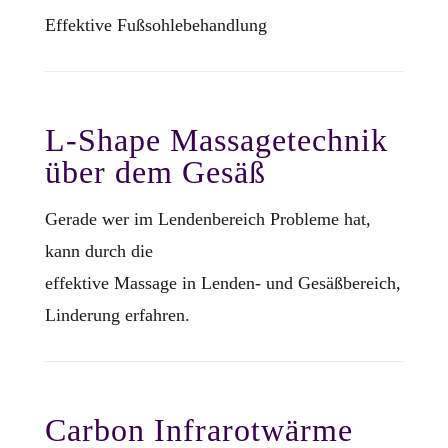
Effektive Fußsohlebehandlung
L-Shape Massagetechnik
über dem Gesäß
Gerade wer im Lendenbereich Probleme hat,
kann durch die
effektive Massage in Lenden- und Gesäßbereich,
Linderung erfahren.
Carbon Infrarotwärme