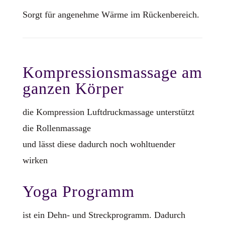
Sorgt für angenehme Wärme im Rückenbereich.
Kompressionsmassage am
ganzen Körper
die Kompression Luftdruckmassage unterstützt
die Rollenmassage
und lässt diese dadurch noch wohltuender
wirken
Yoga Programm
ist ein Dehn- und Streckprogramm. Dadurch