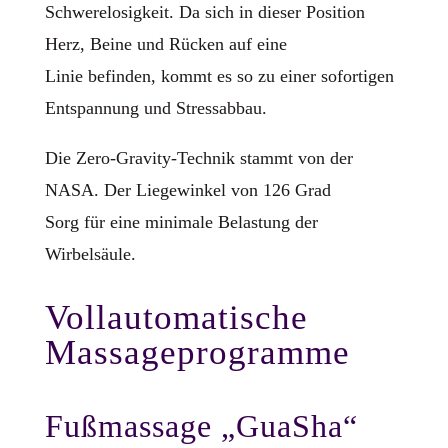
Schwerelosigkeit. Da sich in dieser Position
Herz, Beine und Rücken auf eine
Linie befinden, kommt es so zu einer sofortigen
Entspannung und Stressabbau.
Die Zero-Gravity-Technik stammt von der
NASA. Der Liegewinkel von 126 Grad
Sorg für eine minimale Belastung der
Wirbelsäule.
Vollautomatische
Massageprogramme
Fußmassage „GuaSha“