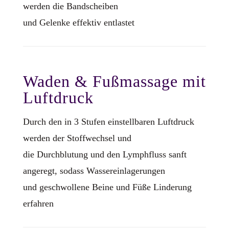
werden die Bandscheiben
und Gelenke effektiv entlastet
Waden & Fußmassage mit
Luftdruck
Durch den in 3 Stufen einstellbaren Luftdruck
werden der Stoffwechsel und
die Durchblutung und den Lymphfluss sanft
angeregt, sodass Wassereinlagerungen
und geschwollene Beine und Füße Linderung
erfahren