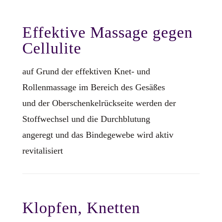
Effektive Massage gegen
Cellulite
auf Grund der effektiven Knet- und
Rollenmassage im Bereich des Gesäßes
und der Oberschenkelrückseite werden der
Stoffwechsel und die Durchblutung
angeregt und das Bindegewebe wird aktiv
revitalisiert
Klopfen, Knetten