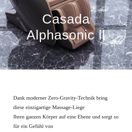
Casada
Alphasonic ll
Dank moderner Zero-Gravity-Technik bring
diese einzigartige Massage-Liege
Ihren ganzen Körper auf eine Ebene und sorgt so
für ein Gefühl von