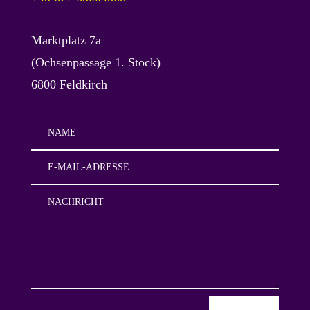
Marktplatz 7a
(Ochsenpassage 1. Stock)
6800 Feldkirch